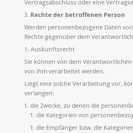
Vertragsabschluss oder eine Vertragse
Rechte der betroffenen Person
Werden personenbezogene Daten von Ih
Rechte gegenüber dem Verantwortlich
1. Auskunftsrecht
Sie können von dem Verantwortlichen 
von ihm verarbeitet werden.
Liegt eine solche Verarbeitung vor, 
verlangen:
die Zwecke, zu denen die personenb
die Kategorien von personenbezog
die Empfänger bzw. die Kategori