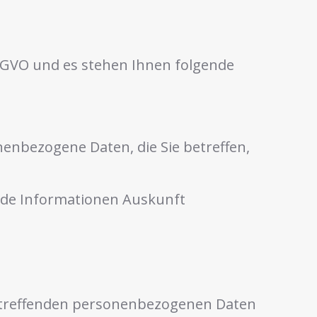
DSGVO und es stehen Ihnen folgende
enbezogene Daten, die Sie betreffen,
ende Informationen Auskunft
betreffenden personenbezogenen Daten