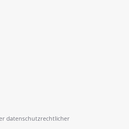
r datenschutzrechtlicher