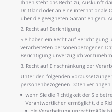
Ihnen steht das Recht zu, Auskunft da
Drittland oder an eine international
über die geeigneten Garantien gem. 
2. Recht auf Berichtigung
Sie haben ein Recht auf Berichtigung
verarbeiteten personenbezogenen Daten,
Berichtigung unverzüglich vorzunehm
3. Recht auf Einschränkung der Verar
Unter den folgenden Voraussetzungen 
personenbezogenen Daten verlangen:
wenn Sie die Richtigkeit der Sie be
Verantwortlichen ermöglicht, die R
die Verarbeitung unrechtmäßig is