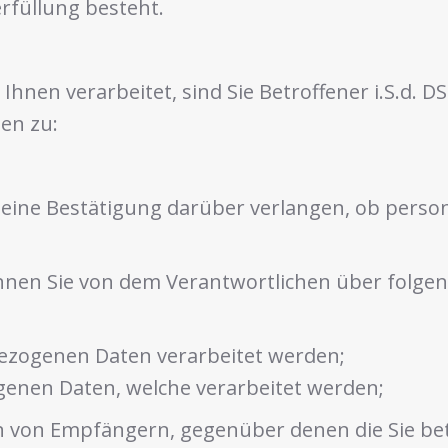
rfüllung besteht.
nen verarbeitet, sind Sie Betroffener i.S.d. 
en zu:
eine Bestätigung darüber verlangen, ob person
können Sie von dem Verantwortlichen über folg
ezogenen Daten verarbeitet werden;
enen Daten, welche verarbeitet werden;
en von Empfängern, gegenüber denen die Sie 