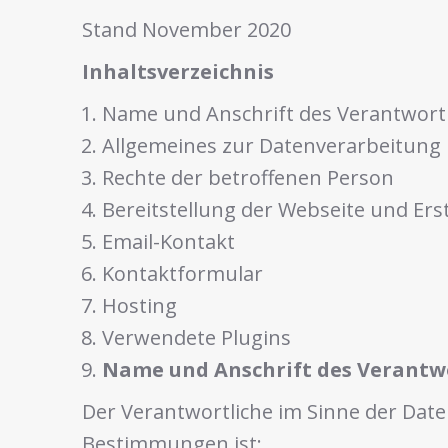
Stand November 2020
Inhaltsverzeichnis
Name und Anschrift des Verantwort
Allgemeines zur Datenverarbeitung
Rechte der betroffenen Person
Bereitstellung der Webseite und Erst
Email-Kontakt
Kontaktformular
Hosting
Verwendete Plugins
Name und Anschrift des Verantw
Der Verantwortliche im Sinne der Da
Bestimmungen ist: