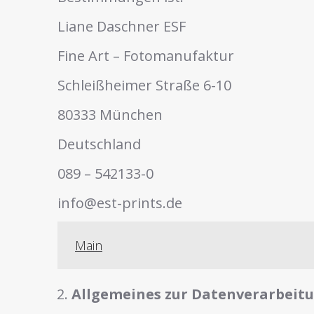
Liane Daschner ESF
Fine Art – Fotomanufaktur
Schleißheimer Straße 6-10
80333 München
Deutschland
089 – 542133-0
info@est-prints.de
Main
Allgemeines zur Datenverarbeit