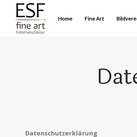
Home
Fine Art
Bildver
Dat
Datenschutzerklärung