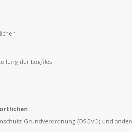
lichen
ellung der Logfiles
ortlichen
tenschutz-Grundverordnung (DSGVO) und andere