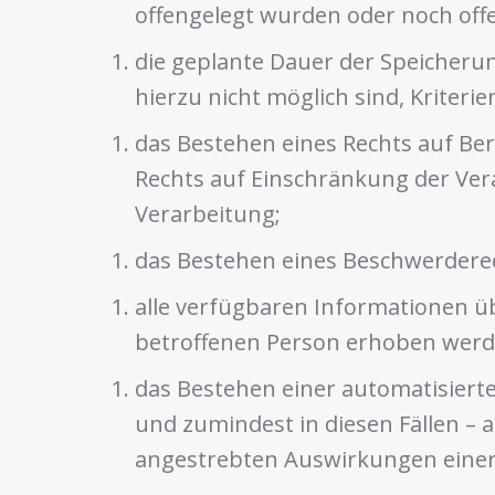
offengelegt wurden oder noch off
die geplante Dauer der Speicheru
hierzu nicht möglich sind, Kriteri
das Bestehen eines Rechts auf Be
Rechts auf Einschränkung der Ver
Verarbeitung;
das Bestehen eines Beschwerderec
alle verfügbaren Informationen ü
betroffenen Person erhoben werd
das Bestehen einer automatisierte
und zumindest in diesen Fällen – 
angestrebten Auswirkungen einer 