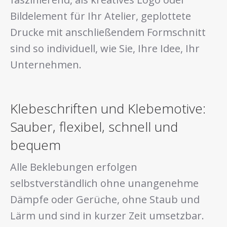
Bildelement für Ihr Atelier, geplottete
Drucke mit anschließendem Formschnitt
sind so individuell, wie Sie, Ihre Idee, Ihr
Unternehmen.
Klebeschriften und Klebemotive:
Sauber, flexibel, schnell und
bequem
Alle Beklebungen erfolgen
selbstverständlich ohne unangenehme
Dämpfe oder Gerüche, ohne Staub und
Lärm und sind in kurzer Zeit umsetzbar.