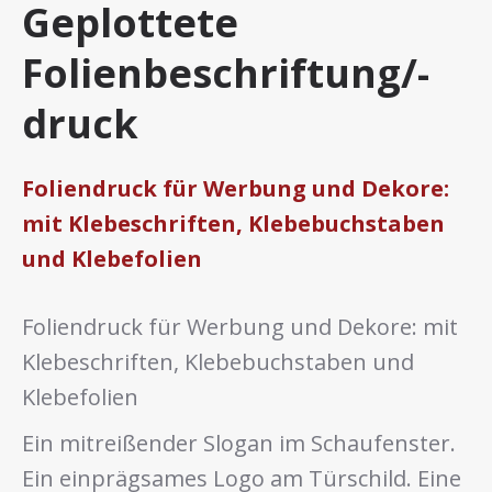
Geplottete
Folienbeschriftung/-
druck
Foliendruck für Werbung und Dekore:
mit Klebeschriften, Klebebuchstaben
und Klebefolien
Foliendruck für Werbung und Dekore: mit
Klebeschriften, Klebebuchstaben und
Klebefolien
Ein mitreißender Slogan im Schaufenster.
Ein einprägsames Logo am Türschild. Eine