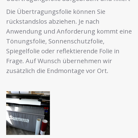
Die Übertragungsfolie können Sie
rückstandslos abziehen. Je nach
Anwendung und Anforderung kommt eine
Tönungsfolie, Sonnenschutzfolie,
Spiegelfolie oder reflektierende Folie in
Frage. Auf Wunsch übernehmen wir
zusätzlich die Endmontage vor Ort.