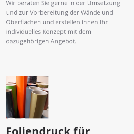
Wir beraten Sie gerne in der Umsetzung
und zur Vorbereitung der Wände und
Oberflächen und erstellen ihnen Ihr
individuelles Konzept mit dem
dazugehörigen Angebot.
Foliendruck für