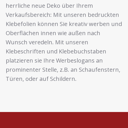
herrliche neue Deko über Ihrem
Verkaufsbereich: Mit unseren bedruckten
Klebefolien können Sie kreativ werben und
Oberflächen innen wie außen nach
Wunsch veredeln. Mit unseren
Klebeschriften und Klebebuchstaben
platzieren sie Ihre Werbeslogans an
prominenter Stelle, z.B. an Schaufenstern,
Türen, oder auf Schildern.