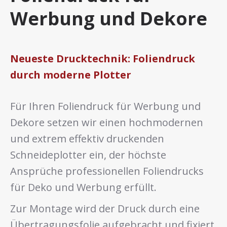
Werbung und Dekore
Neueste Drucktechnik: Foliendruck
durch moderne Plotter
Für Ihren Foliendruck für Werbung und
Dekore setzen wir einen hochmodernen
und extrem effektiv druckenden
Schneideplotter ein, der höchste
Ansprüche professionellen Foliendrucks
für Deko und Werbung erfüllt.
Zur Montage wird der Druck durch eine
Übertragungsfolie aufgebracht und fixiert