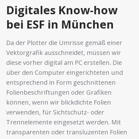
Digitales Know-how
bei ESF in München
Da der Plotter die Umrisse gemäß einer
Vektorgrafik ausschneidet, müssen wir
diese vorher digital am PC erstellen. Die
über den Computer eingerichteten und
entsprechend in Form geschnittenen
Folienbeschriftungen oder Grafiken
können, wenn wir blickdichte Folien
verwenden, für Sichtschutz- oder
Trennelemente eingesetzt werden. Mit
transparenten oder transluzenten Folien