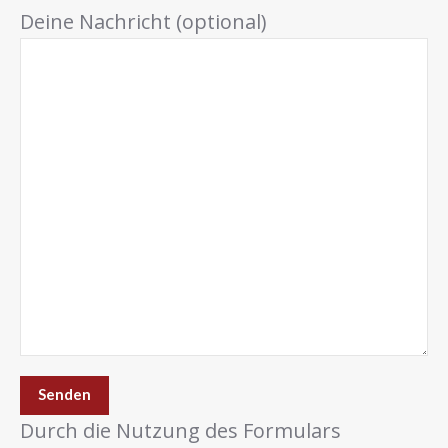
Deine Nachricht (optional)
Durch die Nutzung des Formulars