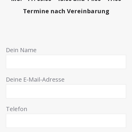
Termine nach Vereinbarung
Dein Name
Deine E-Mail-Adresse
Telefon