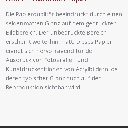
Die Papierqualität beeindruckt durch einen
seidenmatten Glanz auf dem gedruckten
Bildbereich. Der unbedruckte Bereich
erscheint weiterhin matt. Dieses Papier
eignet sich hervorragend für den
Ausdruck von Fotografien und
Kunstdruckeditionen von Acrylbildern, da
deren typischer Glanz auch auf der
Reproduktion sichtbar wird.